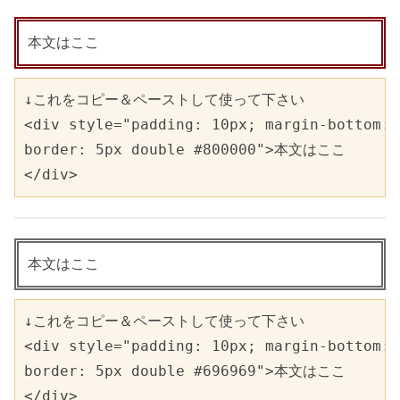
本文はここ
↓これをコピー＆ペーストして使って下さい   

<div style="padding: 10px; margin-bottom: 
border: 5px double #800000">本文はここ

</div>
本文はここ
↓これをコピー＆ペーストして使って下さい   

<div style="padding: 10px; margin-bottom: 
border: 5px double #696969">本文はここ

</div>