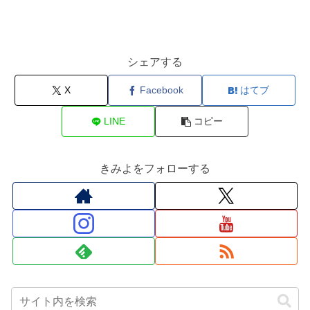
シェアする
X
Facebook
はてブ
LINE
コピー
きみよをフォローする