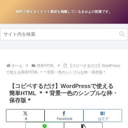
無料で使えるイラスト素材を掲載しているきみよの部屋です。
ホーム
簡単HTML
【コピペするだけ】WordPress
で使える簡単HTML ＊＊背景一色のシンプルな枠・保存版＊
【コピペするだけ】WordPressで使える
簡単HTML ＊＊背景一色のシンプルな枠・
保存版＊
X
Facebook
はてブ