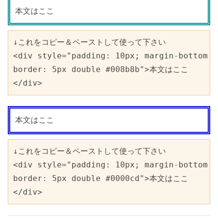
本文はここ
↓これをコピー＆ペーストして使って下さい   

<div style="padding: 10px; margin-bottom: 
border: 5px double #008b8b">本文はここ

</div>
本文はここ
↓これをコピー＆ペーストして使って下さい   

<div style="padding: 10px; margin-bottom: 
border: 5px double #0000cd">本文はここ

</div>