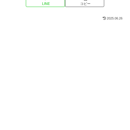
LINE
コピー
2025.06.26