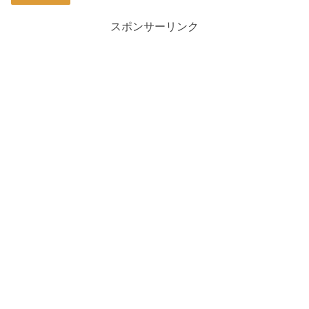
スポンサーリンク