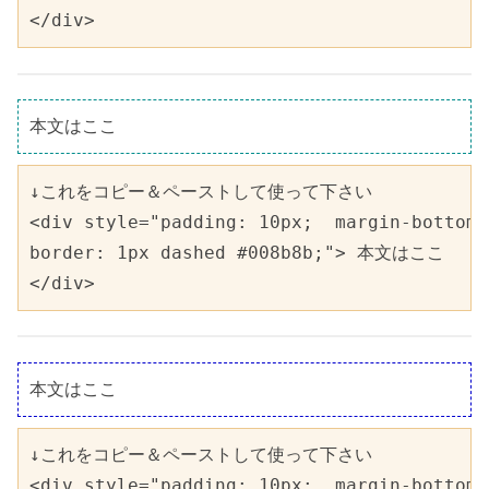
</div>
本文はここ
↓これをコピー＆ペーストして使って下さい 

<div style="padding: 10px;  margin-bottom:
border: 1px dashed #008b8b;"> 本文はここ

</div>
本文はここ
↓これをコピー＆ペーストして使って下さい 

<div style="padding: 10px;  margin-bottom: