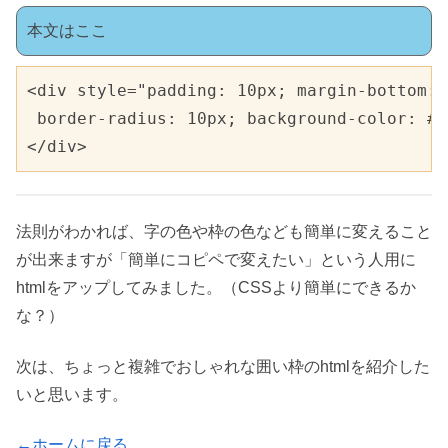
本文はここ
<div style="padding: 10px; margin-bottom: 
 border-radius: 10px; background-color: 
</div>
法則がわかれば、字の色や枠の色なども簡単に変えること
が出来ますが「簡単にコピペで変えたい」という人用に
htmlをアップしてみました。（CSSより簡単にできるか
な？）
次は、ちょっと複雑でおしゃれな囲い枠のhtmlを紹介した
いと思います。
←ホームに戻る