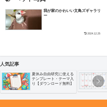
我が家のかわいい文鳥ズギャラリ
ー
2024.12.25
人気記事
夏休み自由研究に使える
テンプレート・テーマ入
り【ダウンロード無料】