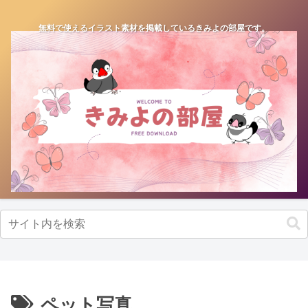
無料で使えるイラスト素材を掲載しているきみよの部屋です。
ペット写真