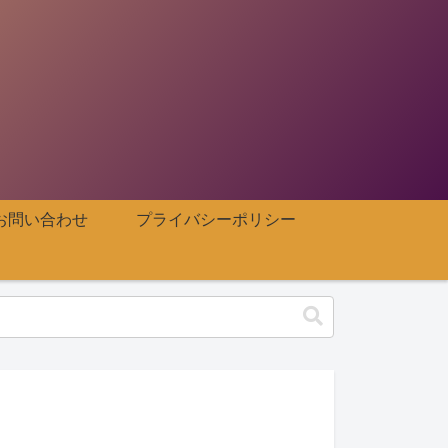
お問い合わせ
プライバシーポリシー