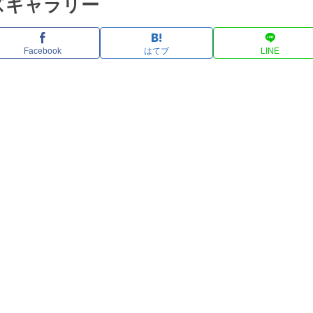
ズギャラリー
Facebook
はてブ
LINE