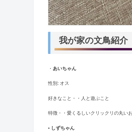
我が家の文鳥紹介
・
あいちゃん
性別: オス
好きなこと・・人と遊ぶこと
特徴・・愛くるしいクリックリの丸い
•
しずちゃん