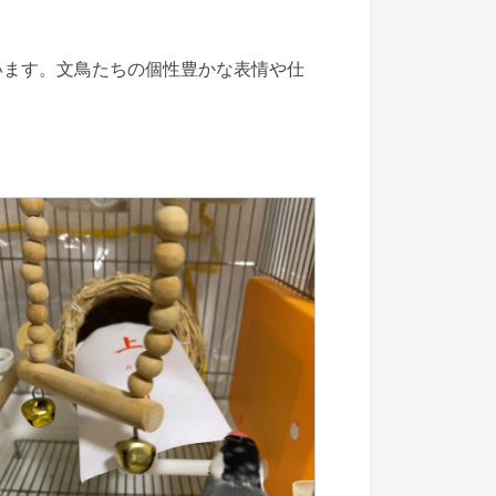
います。文鳥たちの個性豊かな表情や仕