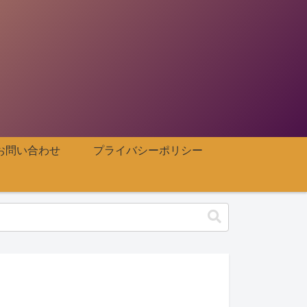
お問い合わせ
プライバシーポリシー