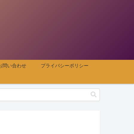
お問い合わせ
プライバシーポリシー