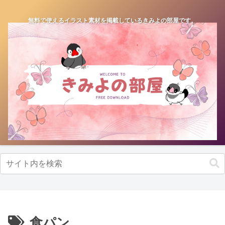
無料で使えるイラスト素材を掲載しているきみよの部屋です。
食パン