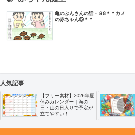
亀のぶんさんの話・８8＊＊カメ
の赤ちゃん⑤＊＊
人気記事
【フリー素材】2026年夏
休みカレンダー｜海の
日・山の日入りで予定が
立てやすい！