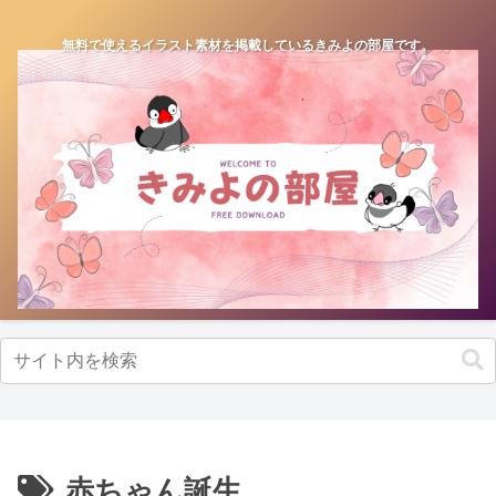
無料で使えるイラスト素材を掲載しているきみよの部屋です。
赤ちゃん誕生