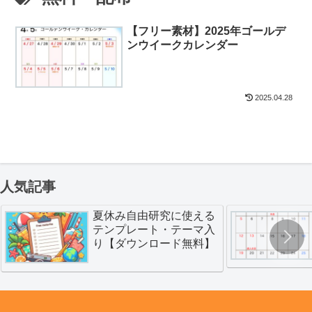
【フリー素材】2025年ゴールデ
ンウイークカレンダー
2025.04.28
人気記事
夏休み自由研究に使える
テンプレート・テーマ入
り【ダウンロード無料】