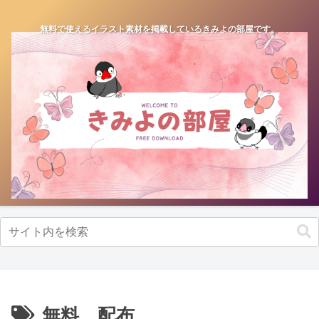
無料で使えるイラスト素材を掲載しているきみよの部屋です。
無料 配布