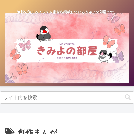
無料で使えるイラスト素材を掲載しているきみよの部屋です。
創作まんが