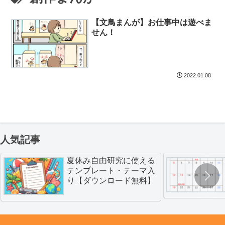
【文鳥まんが】お仕事中は遊べま
せん！
2022.01.08
人気記事
夏休み自由研究に使える
テンプレート・テーマ入
り【ダウンロード無料】