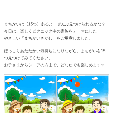
まちがいは【15つ】あるよ！ぜんぶ見つけられるかな？
今日は、楽しくピクニック中の家族をテーマにした
やさしい「まちがいさがし」をご用意しました。
ほっこりあたたかい気持ちになりながら、まちがいを15
つ見つけてみてください。
お子さまからシニアの方まで、どなたでも楽しめます✨