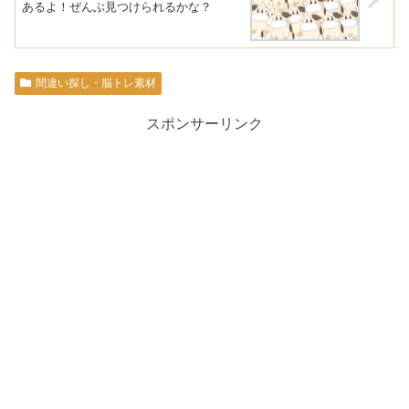
あるよ！ぜんぶ見つけられるかな？
間違い探し・脳トレ素材
スポンサーリンク