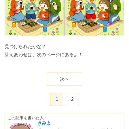
見つけられたかな？
答えあわせは、次のページにあるよ！
次へ
1
2
この記事を書いた人
きみよ