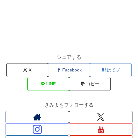
シェアする
X
Facebook
はてブ
LINE
コピー
きみよをフォローする