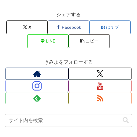
シェアする
X
Facebook
はてブ
LINE
コピー
きみよをフォローする