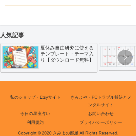
怖いですが、ヒーターを信じるしかない
ですね。
人気記事
夏休み自由研究に使える
テンプレート・テーマ入
り【ダウンロード無料】
私のショップ・Etsyサイト
きみよや・PCトラブル解決とメ
ンタルサイト
今日の星座占い
お問い合わせ
利用規約
プライバシーポリシー
Copyright © 2020 きみよの部屋 All Rights Reserved.