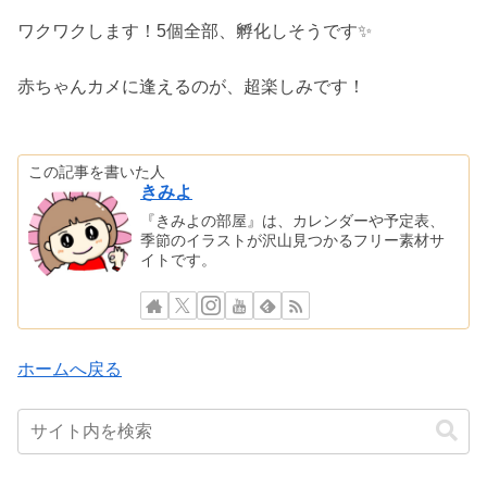
ワクワクします！5個全部、孵化しそうです✨
赤ちゃんカメに逢えるのが、超楽しみです！
この記事を書いた人
きみよ
『きみよの部屋』は、カレンダーや予定表、
季節のイラストが沢山見つかるフリー素材サ
イトです。
ホームへ戻る