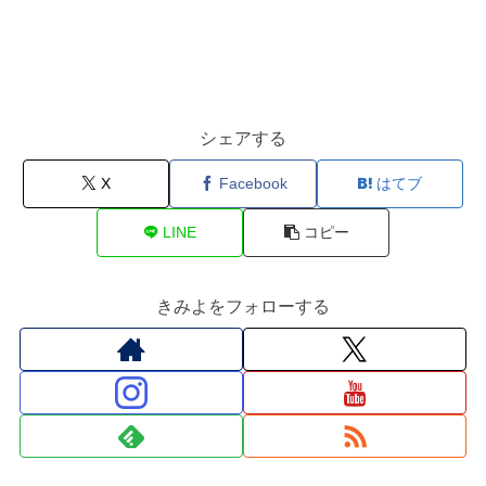
シェアする
X
Facebook
はてブ
LINE
コピー
きみよをフォローする