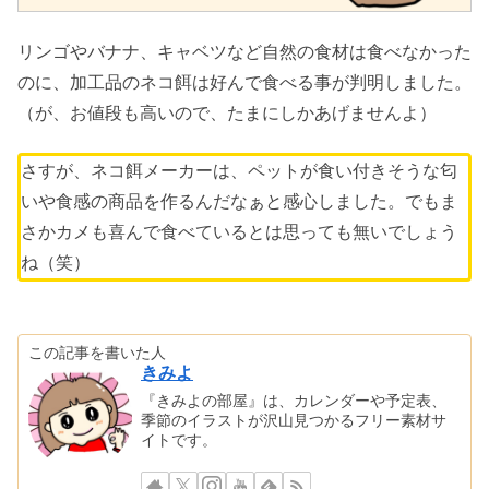
リンゴやバナナ、キャベツなど自然の食材は食べなかった
のに、加工品のネコ餌は好んで食べる事が判明しました。
（が、お値段も高いので、たまにしかあげませんよ）
さすが、ネコ餌メーカーは、ペットが食い付きそうな匂
いや食感の商品を作るんだなぁと感心しました。でもま
さかカメも喜んで食べているとは思っても無いでしょう
ね（笑）
この記事を書いた人
きみよ
『きみよの部屋』は、カレンダーや予定表、
季節のイラストが沢山見つかるフリー素材サ
イトです。