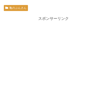
亀のぶんさん
スポンサーリンク