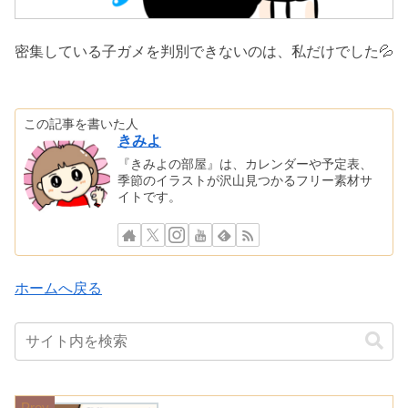
密集している子ガメを判別できないのは、私だけでした💦
この記事を書いた人
きみよ
『きみよの部屋』は、カレンダーや予定表、
季節のイラストが沢山見つかるフリー素材サ
イトです。
ホームへ戻る