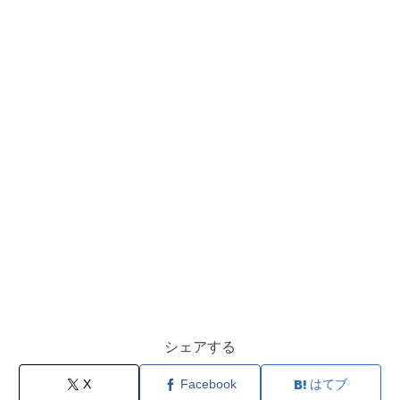
シェアする
X
Facebook
はてブ