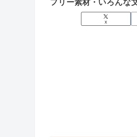
フリー素材・いろんな
X