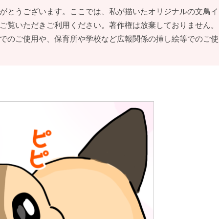
がとうございます。ここでは、私が描いたオリジナルの文鳥イ
ご覧いただきご利用ください。著作権は放棄しておりません。
でのご使用や、保育所や学校など広報関係の挿し絵等でのご使