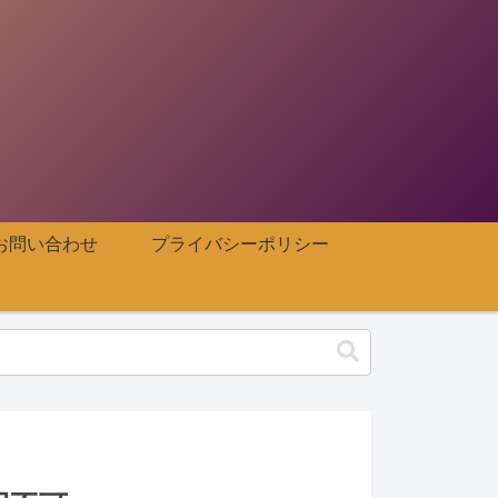
お問い合わせ
プライバシーポリシー