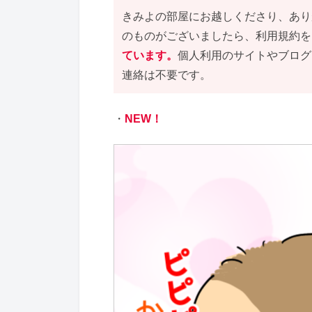
きみよの部屋にお越しくださり、あり
のものがございましたら、利用規約を
ています。
個人利用のサイトやブログ
連絡は不要です。
・
NEW！