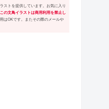
ラストを提供しています。お気に入り
この文鳥イラストは商用利用を禁止し
用はOKです。またその際のメールや