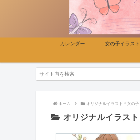
カレンダー
女の子イラスト
ホーム
オリジナルイラスト＊女の子
オリジナルイラスト