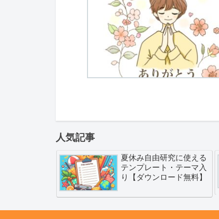
人気記事
夏休み自由研究に使える
テンプレート・テーマ入
り【ダウンロード無料】