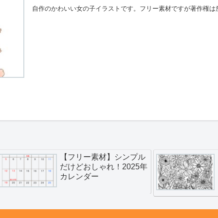
自作のかわいい女の子イラストです。フリー素材ですが著作権は
【フリー素材】シンプル
だけどおしゃれ！2025年
カレンダー