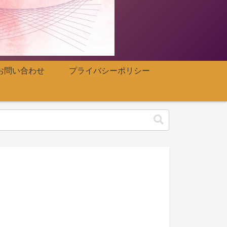
お問い合わせ
プライバシーポリシー