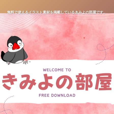
無料で使えるイラスト素材を掲載しているきみよの部屋です。