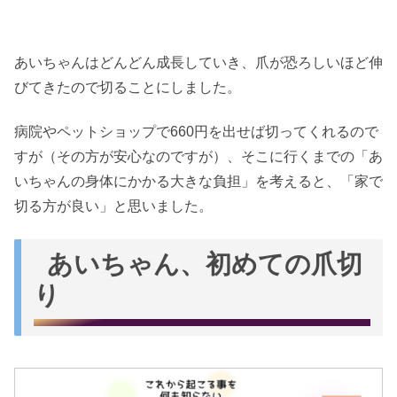
あいちゃんはどんどん成長していき、爪が恐ろしいほど伸
びてきたので切ることにしました。
病院やペットショップで660円を出せば切ってくれるので
すが（その方が安心なのですが）、そこに行くまでの「あ
いちゃんの身体にかかる大きな負担」を考えると、「家で
切る方が良い」と思いました。
あいちゃん、初めての爪切
り