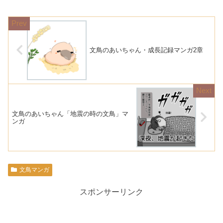
文鳥のあいちゃん・成長記録マンガ2章
文鳥のあいちゃん「地震の時の文鳥」マ
ンガ
文鳥マンガ
スポンサーリンク