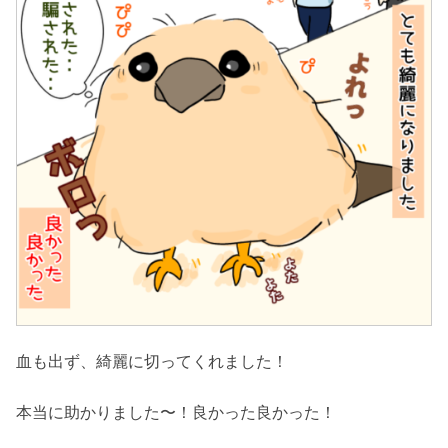
血も出ず、綺麗に切ってくれました！
本当に助かりました〜！良かった良かった！