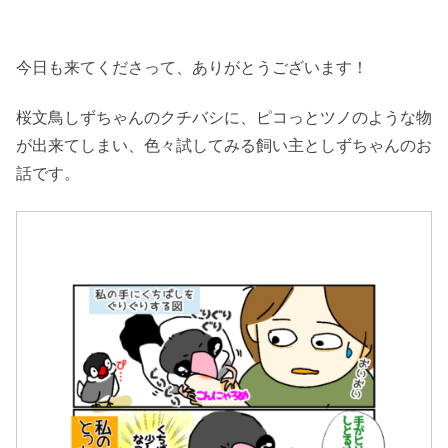
今日も来てくださって、ありがとうございます！
桜文鳥しずちゃんのクチバシに、ピコっとツノのような物
が出来てしまい、色々試してみる飼い主としずちゃんのお
話です。