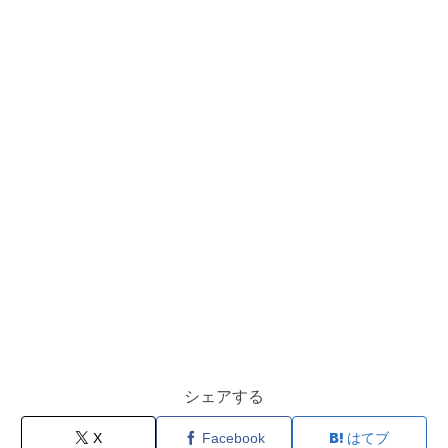
シェアする
X
Facebook
はてブ