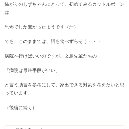
怖がりのしずちゃんにとって、初めてみるカットルボーン
は
恐怖でしか無かったようです（汗）
でも、このままでは、餌も食べずらそう・・・
病院へ行けばいいのですが、文鳥先輩たちの
「病院は最終手段がいい」
と言う助言を参考にして、家出できる対策を考えたいと思
っています。
（後編に続く）