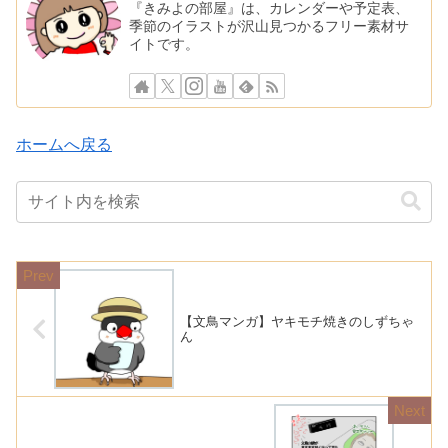
『きみよの部屋』は、カレンダーや予定表、
季節のイラストが沢山見つかるフリー素材サ
イトです。
ホームへ戻る
【文鳥マンガ】ヤキモチ焼きのしずちゃ
ん