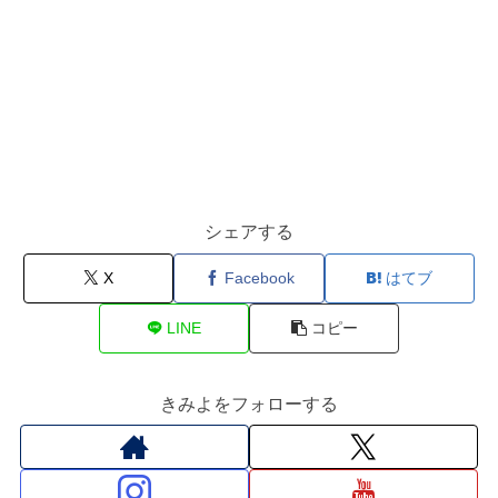
シェアする
X
Facebook
はてブ
LINE
コピー
きみよをフォローする