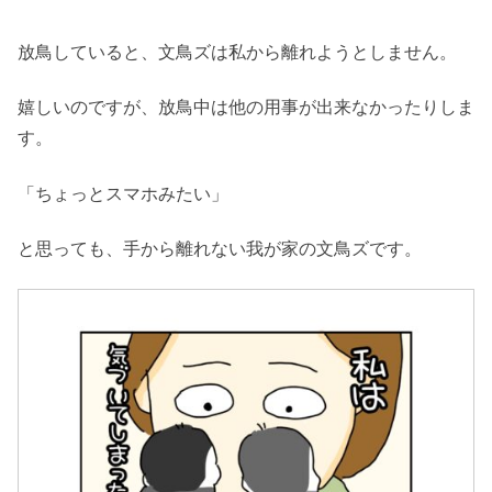
放鳥していると、文鳥ズは私から離れようとしません。
嬉しいのですが、放鳥中は他の用事が出来なかったりしま
す。
「ちょっとスマホみたい」
と思っても、手から離れない我が家の文鳥ズです。