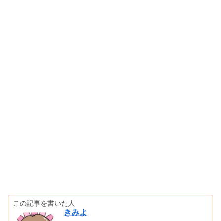
この記事を書いた人
きみよ