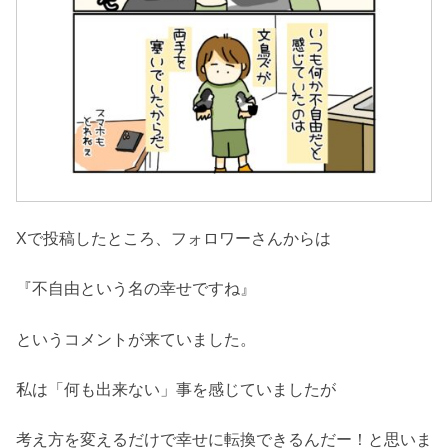
Xで投稿したところ、フォロワーさんからは
『不自由という名の幸せですね』
というコメントが来ていました。
私は「何も出来ない」事を感じていましたが
考え方を変えるだけで幸せに転換できるんだー！と思いま