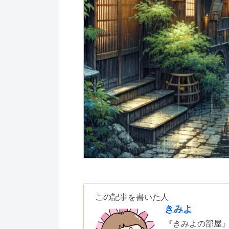
この記事を書いた人
きみよ
『きみよの部屋