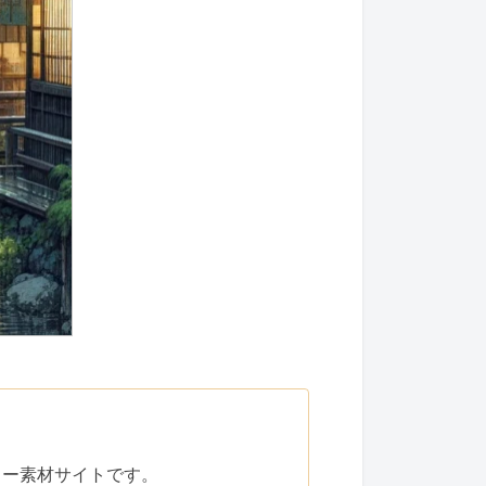
リー素材サイトです。