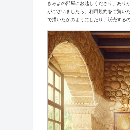
きみよの部屋にお越しくださり、ありが
がございましたら、利用規約をご覧い
で描いたかのようにしたり、販売する