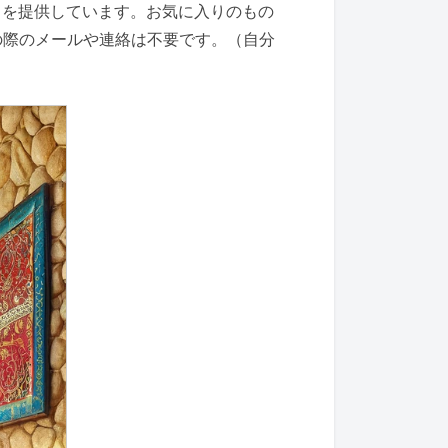
トを提供しています。お気に入りのもの
の際のメールや連絡は不要です。（自分