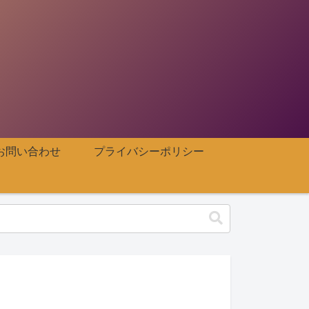
お問い合わせ
プライバシーポリシー