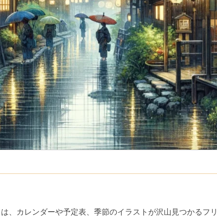
』は、カレンダーや予定表、季節のイラストが沢山見つかるフ