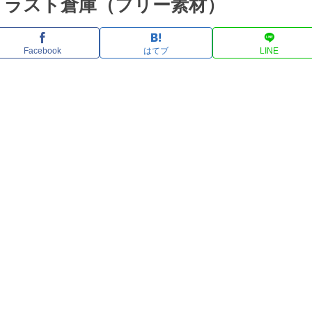
イラスト倉庫（フリー素材）
Facebook
はてブ
LINE